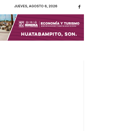
JUEVES, AGOSTO 6, 2026