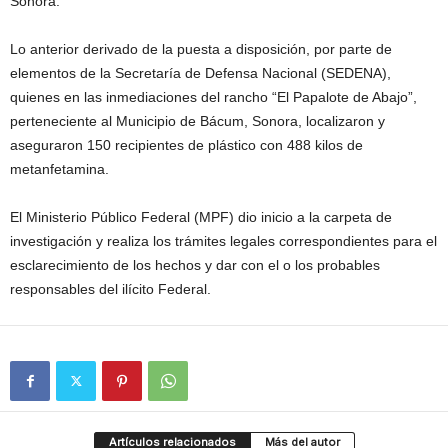
Sonora.
Lo anterior derivado de la puesta a disposición, por parte de
elementos de la Secretaría de Defensa Nacional (SEDENA),
quienes en las inmediaciones del rancho “El Papalote de Abajo”,
perteneciente al Municipio de Bácum, Sonora, localizaron y
aseguraron 150 recipientes de plástico con 488 kilos de
metanfetamina.
El Ministerio Público Federal (MPF) dio inicio a la carpeta de
investigación y realiza los trámites legales correspondientes para el
esclarecimiento de los hechos y dar con el o los probables
responsables del ilícito Federal.
Artículos relacionados
Más del autor