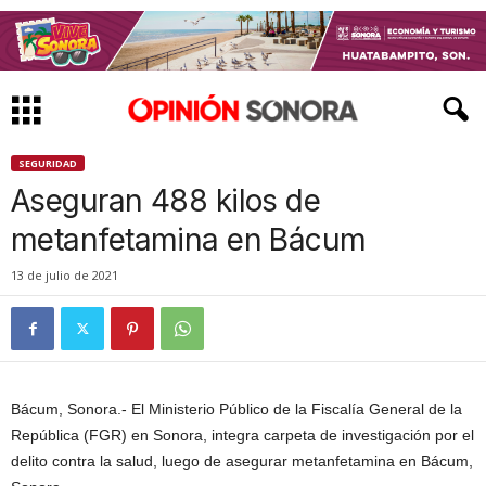
SEGURIDAD
Aseguran 488 kilos de
metanfetamina en Bácum
13 de julio de 2021
Bácum, Sonora.- El Ministerio Público de la Fiscalía General de la
República (FGR) en Sonora, integra carpeta de investigación por el
delito contra la salud, luego de asegurar metanfetamina en Bácum,