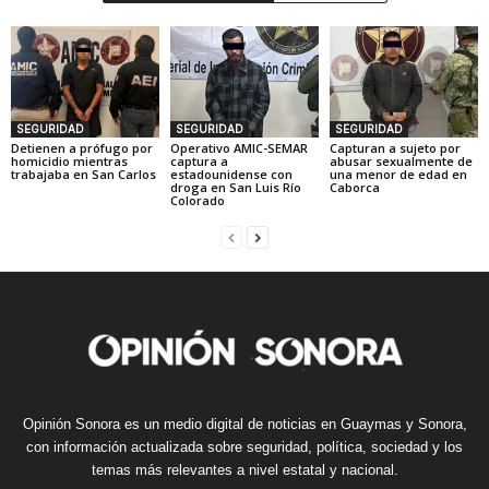
SEGURIDAD
SEGURIDAD
SEGURIDAD
Detienen a prófugo por
Operativo AMIC-SEMAR
Capturan a sujeto por
homicidio mientras
captura a
abusar sexualmente de
trabajaba en San Carlos
estadounidense con
una menor de edad en
droga en San Luis Río
Caborca
Colorado
Opinión Sonora es un medio digital de noticias en Guaymas y Sonora,
con información actualizada sobre seguridad, política, sociedad y los
temas más relevantes a nivel estatal y nacional.