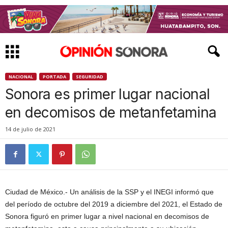
NACIONAL
PORTADA
SEGURIDAD
Sonora es primer lugar nacional
en decomisos de metanfetamina
14 de julio de 2021
Ciudad de México.- Un análisis de la SSP y el INEGI informó que
del período de octubre del 2019 a diciembre del 2021, el Estado de
Sonora figuró en primer lugar a nivel nacional en decomisos de