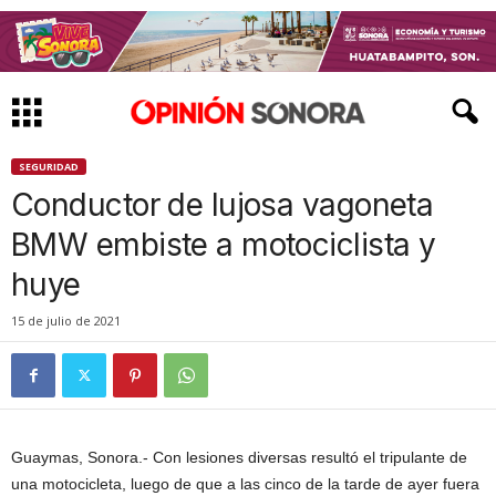
SEGURIDAD
Conductor de lujosa vagoneta
BMW embiste a motociclista y
huye
15 de julio de 2021
Guaymas, Sonora.- Con lesiones diversas resultó el tripulante de
una motocicleta, luego de que a las cinco de la tarde de ayer fuera