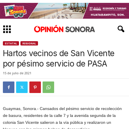
ESTATAL
REGIONAL
Hartos vecinos de San Vicente
por pésimo servicio de PASA
15 de julio de 2021
Guaymas, Sonora.- Cansados del pésimo servicio de recolección
de basura, residentes de la calle 7 y la avenida segunda de la
colonia San Vicente salieron a la vía pública y realizaron un