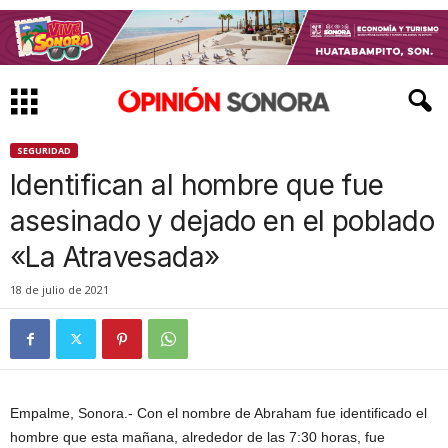
SEGURIDAD
Identifican al hombre que fue
asesinado y dejado en el poblado
«La Atravesada»
18 de julio de 2021
Empalme, Sonora.- Con el nombre de Abraham fue identificado el
hombre que esta mañana, alrededor de las 7:30 horas, fue