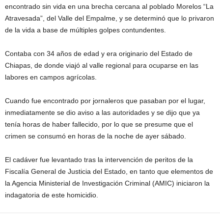
encontrado sin vida en una brecha cercana al poblado Morelos “La
Atravesada”, del Valle del Empalme, y se determinó que lo privaron
de la vida a base de múltiples golpes contundentes.
Contaba con 34 años de edad y era originario del Estado de
Chiapas, de donde viajó al valle regional para ocuparse en las
labores en campos agrícolas.
Cuando fue encontrado por jornaleros que pasaban por el lugar,
inmediatamente se dio aviso a las autoridades y se dijo que ya
tenía horas de haber fallecido, por lo que se presume que el
crimen se consumó en horas de la noche de ayer sábado.
El cadáver fue levantado tras la intervención de peritos de la
Fiscalía General de Justicia del Estado, en tanto que elementos de
la Agencia Ministerial de Investigación Criminal (AMIC) iniciaron la
indagatoria de este homicidio.