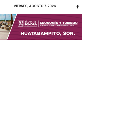
VIERNES, AGOSTO 7, 2026