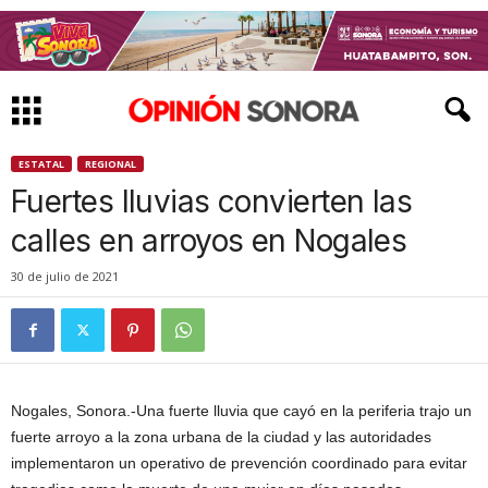
ESTATAL
REGIONAL
Fuertes lluvias convierten las
calles en arroyos en Nogales
30 de julio de 2021
Nogales, Sonora.-Una fuerte lluvia que cayó en la periferia trajo un
fuerte arroyo a la zona urbana de la ciudad y las autoridades
implementaron un operativo de prevención coordinado para evitar