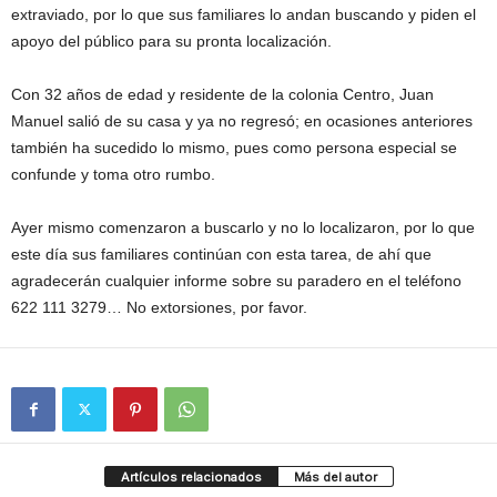
extraviado, por lo que sus familiares lo andan buscando y piden el
apoyo del público para su pronta localización.
Con 32 años de edad y residente de la colonia Centro, Juan
Manuel salió de su casa y ya no regresó; en ocasiones anteriores
también ha sucedido lo mismo, pues como persona especial se
confunde y toma otro rumbo.
Ayer mismo comenzaron a buscarlo y no lo localizaron, por lo que
este día sus familiares continúan con esta tarea, de ahí que
agradecerán cualquier informe sobre su paradero en el teléfono
622 111 3279… No extorsiones, por favor.
Artículos relacionados
Más del autor