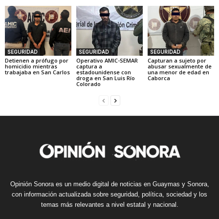
SEGURIDAD
SEGURIDAD
SEGURIDAD
Detienen a prófugo por
Operativo AMIC-SEMAR
Capturan a sujeto por
homicidio mientras
captura a
abusar sexualmente de
trabajaba en San Carlos
estadounidense con
una menor de edad en
droga en San Luis Río
Caborca
Colorado
Opinión Sonora es un medio digital de noticias en Guaymas y Sonora,
con información actualizada sobre seguridad, política, sociedad y los
temas más relevantes a nivel estatal y nacional.