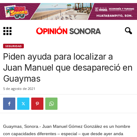
SEGURIDAD
Piden ayuda para localizar a
Juan Manuel que desapareció en
Guaymas
5 de agosto de 2021
Guaymas, Sonora.- Juan Manuel Gómez González es un hombre
con capacidades diferentes – especial – que desde ayer anda