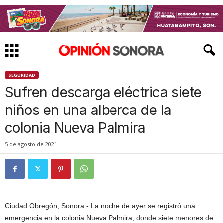
SEGURIDAD
Sufren descarga eléctrica siete
niños en una alberca de la
colonia Nueva Palmira
5 de agosto de 2021
Ciudad Obregón, Sonora.- La noche de ayer se registró una
emergencia en la colonia Nueva Palmira, donde siete menores de