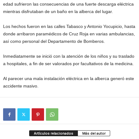
edad sufrieron las consecuencias de una fuerte descarga eléctrica
mientras disfrutaban de un baño en la alberca del lugar.
Los hechos fueron en las calles Tabasco y Antonio Yocupicio, hasta
donde arribaron paramédicos de Cruz Roja en varias ambulancias,
así como personal del Departamento de Bomberos.
Inmediatamente se inició con la atención de los niños y su traslado
a hospitales, a fin de ser valorados por facultativos de la medicina.
Al parecer una mala instalación eléctrica en la alberca generó este
accidente masivo.
Artículos relacionados
Más del autor