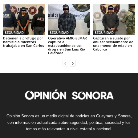
SEGURIDAD
SEGURIDAD
SEGURIDAD
Detienen a prófugo por
Operativo AMIC-SEMAR
Capturan a sujeto por
homicidio mientras
captura a
abusar sexualmente de
trabajaba en San Carlos
estadounidense con
una menor de edad en
droga en San Luis Río
Caborca
Colorado
Opinión Sonora es un medio digital de noticias en Guaymas y Sonora,
con información actualizada sobre seguridad, política, sociedad y los
temas más relevantes a nivel estatal y nacional.