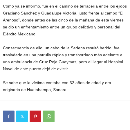
Como ya se informó, fue en el camino de terracería entre los ejidos
Graciano Sánchez y Guadalupe Victoria, justo frente al campo “El
Arenoso”, donde antes de las cinco de la mañana de este viernes
se dio un enfrentamiento entre un grupo delictivo y personal del
Ejército Mexicano.
Consecuencia de ello, un cabo de la Sedena resultó herido, fue
trasladado en una patrulla rápida y transbordado más adelante a
una ambulancia de Cruz Roja Guaymas, pero al llegar al Hospital
Naval de este puerto dejó de existir.
Se sabe que la víctima contaba con 32 años de edad y era
originario de Huatabampo, Sonora.