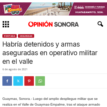
PORTADA
SEGURIDAD
Habría detenidos y armas
aseguradas en operativo militar
en el valle
6 de agosto de 2021
Guaymas, Sonora.- Luego del amplio despliegue militar que se
realiza en el Valle de Guaymas-Empalme, tras el ataque armado