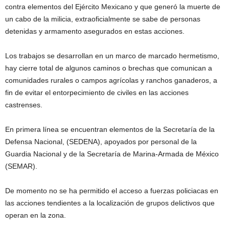
contra elementos del Ejército Mexicano y que generó la muerte de
un cabo de la milicia, extraoficialmente se sabe de personas
detenidas y armamento asegurados en estas acciones.
Los trabajos se desarrollan en un marco de marcado hermetismo,
hay cierre total de algunos caminos o brechas que comunican a
comunidades rurales o campos agrícolas y ranchos ganaderos, a
fin de evitar el entorpecimiento de civiles en las acciones
castrenses.
En primera línea se encuentran elementos de la Secretaría de la
Defensa Nacional, (SEDENA), apoyados por personal de la
Guardia Nacional y de la Secretaría de Marina-Armada de México
(SEMAR).
De momento no se ha permitido el acceso a fuerzas policiacas en
las acciones tendientes a la localización de grupos delictivos que
operan en la zona.