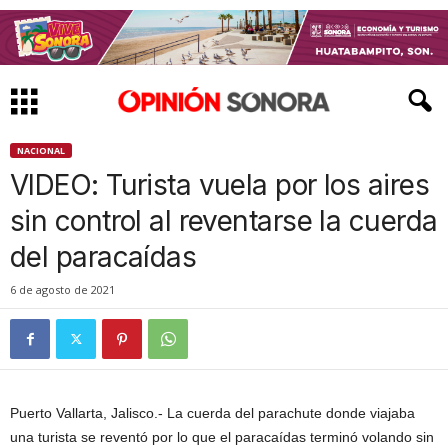
NACIONAL
VIDEO: Turista vuela por los aires
sin control al reventarse la cuerda
del paracaídas
6 de agosto de 2021
Puerto Vallarta, Jalisco.- La cuerda del parachute donde viajaba
una turista se reventó por lo que el paracaídas terminó volando sin