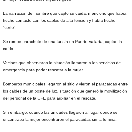
La narración del hombre que captó su caída, mencionó que había
hecho contacto con los cables de alta tensión y había hecho
“corto”.
Se rompe parachute de una turista en Puerto Vallarta; captan la
caída
Vecinos que observaron la situación llamaron a los servicios de
emergencia para poder rescatar a la mujer.
Bomberos municipales llegaron al sitio y vieron el paracaídas entre
los cables de un poste de luz, situación que generó la movilización
del personal de la CFE para auxiliar en el rescate.
Sin embargo, cuando las unidades llegaron al lugar donde se
encontraba la mujer encontraron el paracaídas sin la fémina.