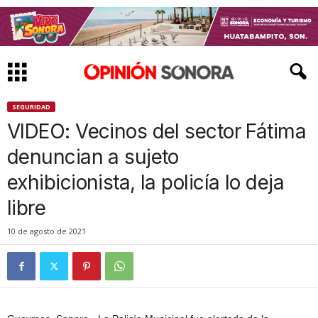
SEGURIDAD
VIDEO: Vecinos del sector Fátima
denuncian a sujeto
exhibicionista, la policía lo deja
libre
10 de agosto de 2021