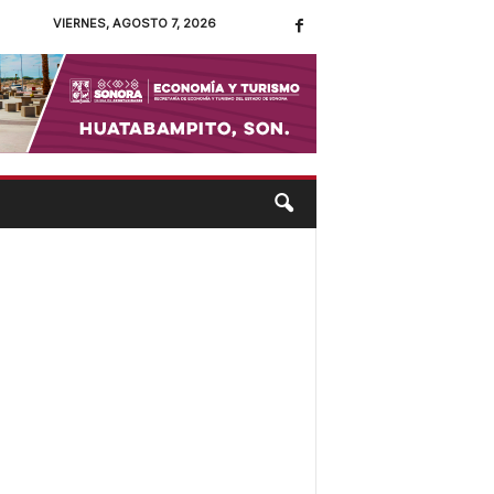
VIERNES, AGOSTO 7, 2026