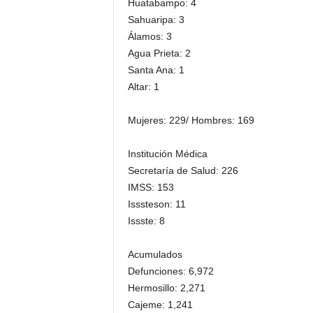
Huatabampo: 4
Sahuaripa: 3
Álamos: 3
Agua Prieta: 2
Santa Ana: 1
Altar: 1
Mujeres: 229/ Hombres: 169
Institución Médica
Secretaría de Salud: 226
IMSS: 153
Isssteson: 11
Issste: 8
Acumulados
Defunciones: 6,972
Hermosillo: 2,271
Cajeme: 1,241