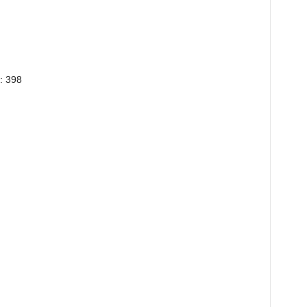
: 398