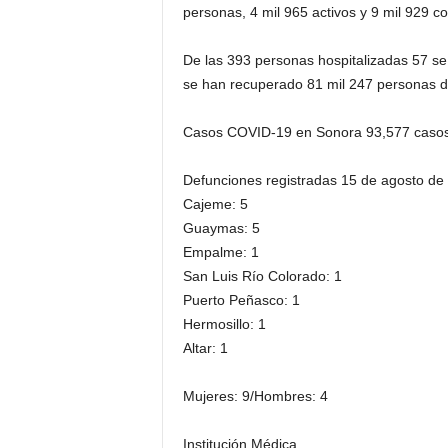
personas, 4 mil 965 activos y 9 mil 929 c
De las 393 personas hospitalizadas 57 se 
se han recuperado 81 mil 247 personas 
Casos COVID-19 en Sonora 93,577 casos 
Defunciones registradas 15 de agosto de
Cajeme: 5
Guaymas: 5
Empalme: 1
San Luis Río Colorado: 1
Puerto Peñasco: 1
Hermosillo: 1
Altar: 1
Mujeres: 9/Hombres: 4
Institución Médica