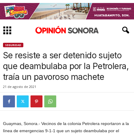
SEGURIDAD
Se resiste a ser detenido sujeto
que deambulaba por la Petrolera,
traía un pavoroso machete
21 de agosto de 2021
Guaymas, Sonora.- Vecinos de la colonia Petrolera reportaron a la
línea de emergencias 9-1-1 que un sujeto deambulaba por el