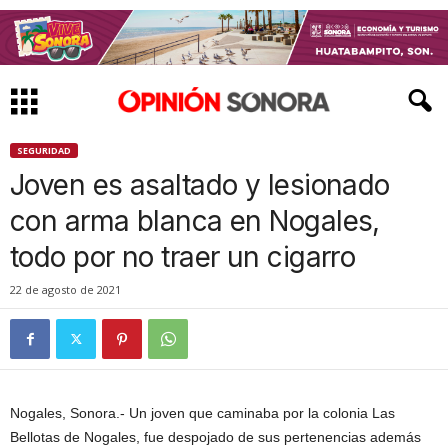
SEGURIDAD
Joven es asaltado y lesionado
con arma blanca en Nogales,
todo por no traer un cigarro
22 de agosto de 2021
Nogales, Sonora.- Un joven que caminaba por la colonia Las
Bellotas de Nogales, fue despojado de sus pertenencias además