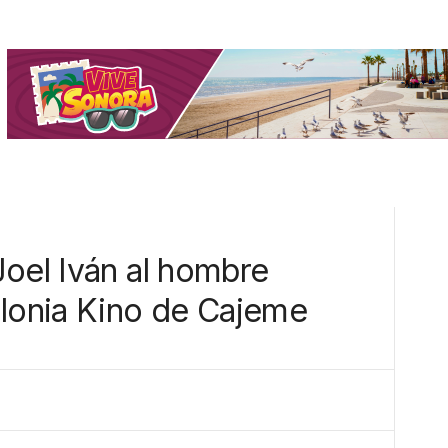
Joel Iván al hombre
olonia Kino de Cajeme