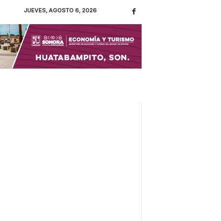
JUEVES, AGOSTO 6, 2026