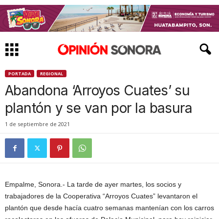
PORTADA
REGIONAL
Abandona ‘Arroyos Cuates’ su
plantón y se van por la basura
1 de septiembre de 2021
Empalme, Sonora.- La tarde de ayer martes, los socios y
trabajadores de la Cooperativa “Arroyos Cuates” levantaron el
plantón que desde hacía cuatro semanas mantenían con los carros