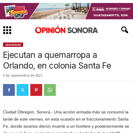
SEGURIDAD
Ejecutan a quemarropa a
Orlando, en colonia Santa Fe
3 de septiembre de 2021
Ciudad Obregón, Sonora.- Una acción armada más se consumó la
tarde de este viernes, en esta ocasión en el fraccionamiento Santa
Fe, donde sicarios dieron muerte a un hombre y posteriormente se