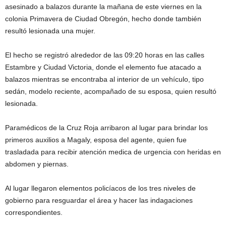
asesinado a balazos durante la mañana de este viernes en la
colonia Primavera de Ciudad Obregón, hecho donde también
resultó lesionada una mujer.
El hecho se registró alrededor de las 09:20 horas en las calles
Estambre y Ciudad Victoria, donde el elemento fue atacado a
balazos mientras se encontraba al interior de un vehículo, tipo
sedán, modelo reciente, acompañado de su esposa, quien resultó
lesionada.
Paramédicos de la Cruz Roja arribaron al lugar para brindar los
primeros auxilios a Magaly, esposa del agente, quien fue
trasladada para recibir atención medica de urgencia con heridas en
abdomen y piernas.
Al lugar llegaron elementos policíacos de los tres niveles de
gobierno para resguardar el área y hacer las indagaciones
correspondientes.