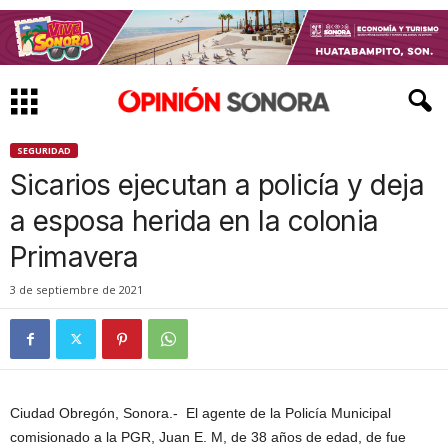
SEGURIDAD
Sicarios ejecutan a policía y deja
a esposa herida en la colonia
Primavera
3 de septiembre de 2021
Ciudad Obregón, Sonora.- El agente de la Policía Municipal
comisionado a la PGR, Juan E. M, de 38 años de edad, de fue