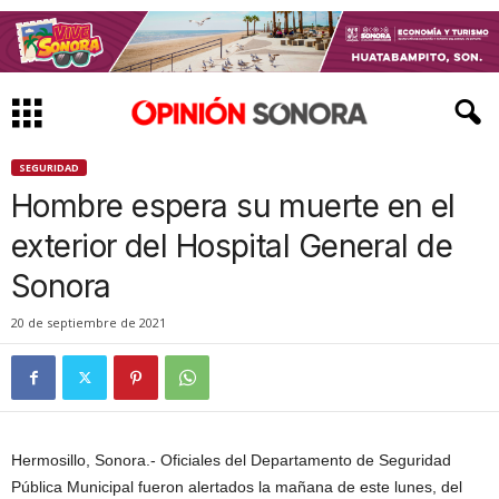
SEGURIDAD
Hombre espera su muerte en el
exterior del Hospital General de
Sonora
20 de septiembre de 2021
Hermosillo, Sonora.- Oficiales del Departamento de Seguridad
Pública Municipal fueron alertados la mañana de este lunes, del