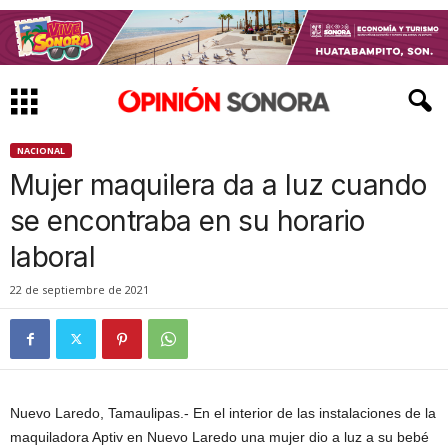
NACIONAL
Mujer maquilera da a luz cuando
se encontraba en su horario
laboral
22 de septiembre de 2021
Nuevo Laredo, Tamaulipas.- En el interior de las instalaciones de la
maquiladora Aptiv en Nuevo Laredo una mujer dio a luz a su bebé