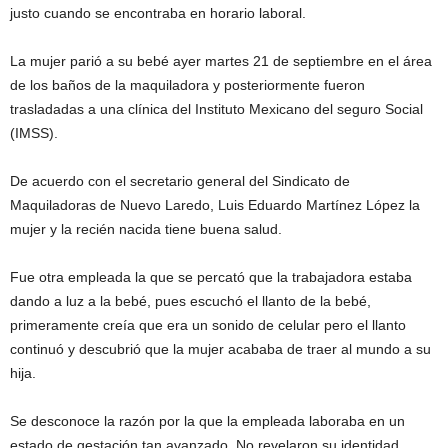
justo cuando se encontraba en horario laboral.
La mujer parió a su bebé ayer martes 21 de septiembre en el área
de los baños de la maquiladora y posteriormente fueron
trasladadas a una clínica del Instituto Mexicano del seguro Social
(IMSS).
De acuerdo con el secretario general del Sindicato de
Maquiladoras de Nuevo Laredo, Luis Eduardo Martínez López la
mujer y la recién nacida tiene buena salud.
Fue otra empleada la que se percató que la trabajadora estaba
dando a luz a la bebé, pues escuchó el llanto de la bebé,
primeramente creía que era un sonido de celular pero el llanto
continuó y descubrió que la mujer acababa de traer al mundo a su
hija.
Se desconoce la razón por la que la empleada laboraba en un
estado de gestación tan avanzado. No revelaron su identidad.