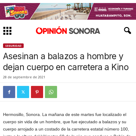
SEGURIDAD
Asesinan a balazos a hombre y
dejan cuerpo en carretera a Kino
28 de septiembre de 2021
Hermosillo, Sonora. La mañana de este martes fue localizado el
cuerpo sin vida de un hombre, que fue ejecutado a balazos y su
cuerpo arrojado a un costado de la carretera estatal número 100,