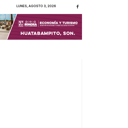
LUNES, AGOSTO 3, 2026