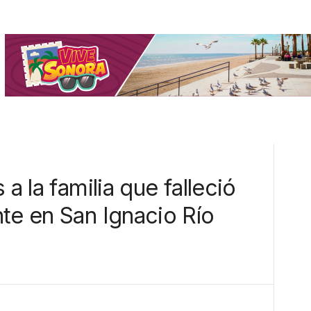
 a la familia que falleció
te en San Ignacio Río