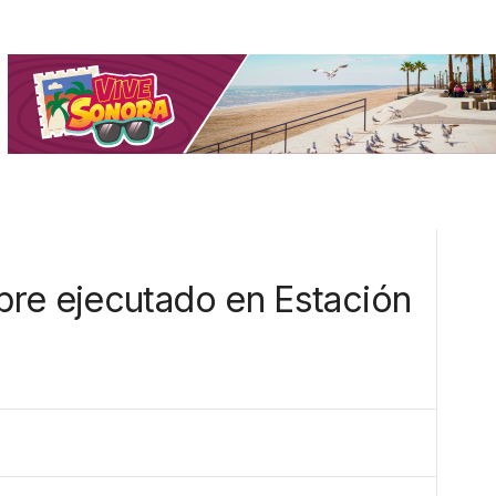
re ejecutado en Estación