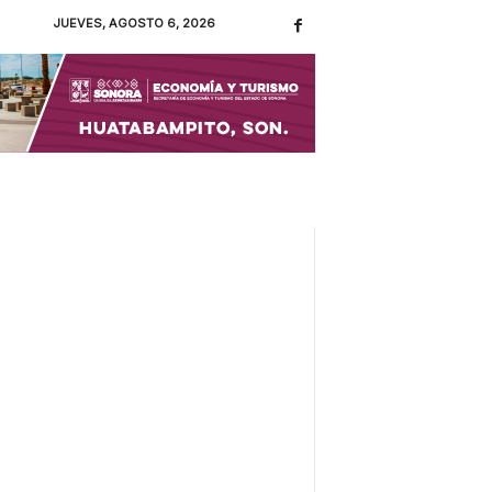
JUEVES, AGOSTO 6, 2026