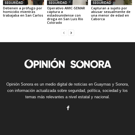
SEGURIDAD
SEGURIDAD
SEGURIDAD
Detienen a prófugo por
Operativo AMIC-SEMAR
Capturan a sujeto por
homicidio mientras
captura a
abusar sexualmente de
trabajaba en San Carlos
estadounidense con
una menor de edad en
droga en San Luis Río
Caborca
Colorado
Opinión Sonora es un medio digital de noticias en Guaymas y Sonora,
con información actualizada sobre seguridad, política, sociedad y los
temas más relevantes a nivel estatal y nacional.