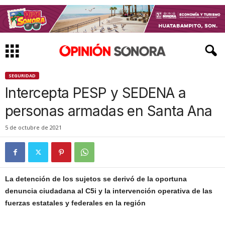
SEGURIDAD
Intercepta PESP y SEDENA a
personas armadas en Santa Ana
5 de octubre de 2021
La detención de los sujetos se derivó de la oportuna
denuncia ciudadana al C5i y la intervención operativa de las
fuerzas estatales y federales en la región