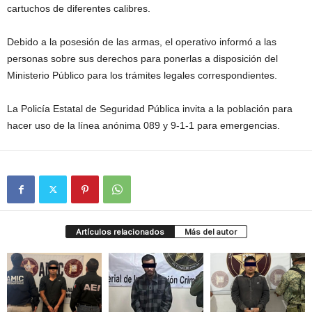
cartuchos de diferentes calibres.
Debido a la posesión de las armas, el operativo informó a las
personas sobre sus derechos para ponerlas a disposición del
Ministerio Público para los trámites legales correspondientes.
La Policía Estatal de Seguridad Pública invita a la población para
hacer uso de la línea anónima 089 y 9-1-1 para emergencias.
Artículos relacionados
Más del autor