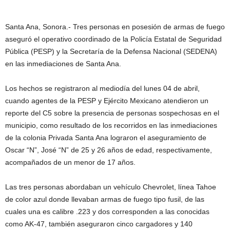
Santa Ana, Sonora.- Tres personas en posesión de armas de fuego
aseguró el operativo coordinado de la Policía Estatal de Seguridad
Pública (PESP) y la Secretaría de la Defensa Nacional (SEDENA)
en las inmediaciones de Santa Ana.
Los hechos se registraron al mediodía del lunes 04 de abril,
cuando agentes de la PESP y Ejército Mexicano atendieron un
reporte del C5 sobre la presencia de personas sospechosas en el
municipio, como resultado de los recorridos en las inmediaciones
de la colonia Privada Santa Ana lograron el aseguramiento de
Oscar “N”, José “N” de 25 y 26 años de edad, respectivamente,
acompañados de un menor de 17 años.
Las tres personas abordaban un vehículo Chevrolet, línea Tahoe
de color azul donde llevaban armas de fuego tipo fusil, de las
cuales una es calibre .223 y dos corresponden a las conocidas
como AK-47, también aseguraron cinco cargadores y 140