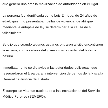
que generó una amplia movilización de autoridades en el lugar.
La persona fue identificada como Luis Enrique, de 24 años de
edad, quien no presentaba huellas de violencia, de ahí que
mediante la autopsia de ley se determinaría la causa de su
fallecimiento.
Se dijo que cuando algunos usuarios entraron al sitio encontraron
la escena, con la cabeza del joven sin vida dentro del bote de
basura.
Inmediatamente se dio aviso a las autoridades policiacas, que
resguardaron el área para la intervención de peritos de la Fiscalía
General de Justicia del Estado.
El cuerpo sin vida fue trasladado a las instalaciones del Servicio
Médico Forense (SEMEFO).