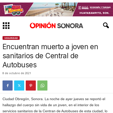
SEGURIDAD
Encuentran muerto a joven en
sanitarios de Central de
Autobuses
8 de octubre de 2021
Ciudad Obregón, Sonora. La noche de ayer jueves se reportó el
hallazgo del cuerpo sin vida de un joven, en el interior de los
servicios sanitarios de la Centran de Autobuses de esta ciudad, lo