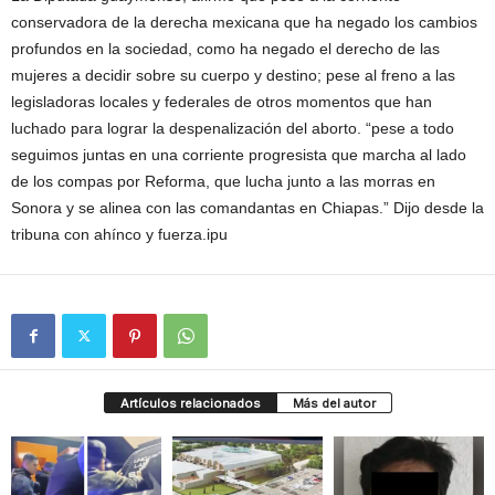
conservadora de la derecha mexicana que ha negado los cambios
profundos en la sociedad, como ha negado el derecho de las
mujeres a decidir sobre su cuerpo y destino; pese al freno a las
legisladoras locales y federales de otros momentos que han
luchado para lograr la despenalización del aborto. “pese a todo
seguimos juntas en una corriente progresista que marcha al lado
de los compas por Reforma, que lucha junto a las morras en
Sonora y se alinea con las comandantas en Chiapas.” Dijo desde la
tribuna con ahínco y fuerza.ipu
Artículos relacionados
Más del autor