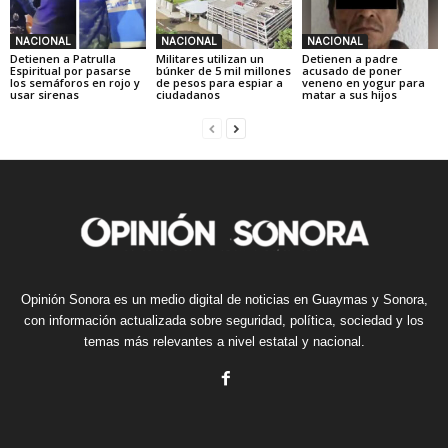
NACIONAL
NACIONAL
NACIONAL
Detienen a Patrulla
Militares utilizan un
Detienen a padre
Espiritual por pasarse
búnker de 5 mil millones
acusado de poner
los semáforos en rojo y
de pesos para espiar a
veneno en yogur para
usar sirenas
ciudadanos
matar a sus hijos
Opinión Sonora es un medio digital de noticias en Guaymas y Sonora,
con información actualizada sobre seguridad, política, sociedad y los
temas más relevantes a nivel estatal y nacional.