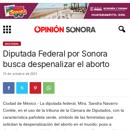
NACIONAL
Diputada Federal por Sonora
busca despenalizar el aborto
13 de octubre de 2021
Ciudad de México.- La diputada federal, Mtra. Sandra Navarro
Conkle, en el uso de la tribuna de la Cámara de Diputados, con la
característica pañoleta verde, símbolo de las feministas que
solicitan la despenalización del aborto en el mundo; puso a