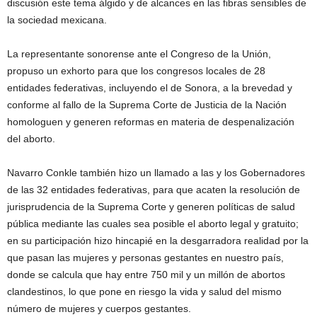
discusión este tema álgido y de alcances en las fibras sensibles de
la sociedad mexicana.
La representante sonorense ante el Congreso de la Unión,
propuso un exhorto para que los congresos locales de 28
entidades federativas, incluyendo el de Sonora, a la brevedad y
conforme al fallo de la Suprema Corte de Justicia de la Nación
homologuen y generen reformas en materia de despenalización
del aborto.
Navarro Conkle también hizo un llamado a las y los Gobernadores
de las 32 entidades federativas, para que acaten la resolución de
jurisprudencia de la Suprema Corte y generen políticas de salud
pública mediante las cuales sea posible el aborto legal y gratuito;
en su participación hizo hincapié en la desgarradora realidad por la
que pasan las mujeres y personas gestantes en nuestro país,
donde se calcula que hay entre 750 mil y un millón de abortos
clandestinos, lo que pone en riesgo la vida y salud del mismo
número de mujeres y cuerpos gestantes.