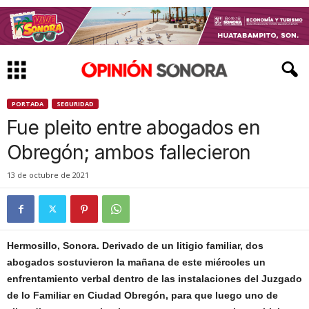
PORTADA
SEGURIDAD
Fue pleito entre abogados en
Obregón; ambos fallecieron
13 de octubre de 2021
Hermosillo, Sonora. Derivado de un litigio familiar, dos
abogados sostuvieron la mañana de este miércoles un
enfrentamiento verbal dentro de las instalaciones del Juzgado
de lo Familiar en Ciudad Obregón, para que luego uno de