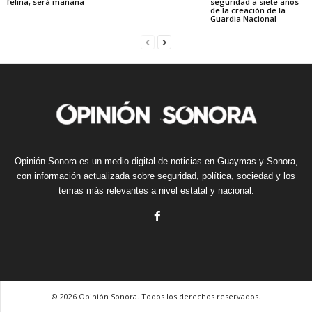
felina, será mañana
seguridad a siete años
de la creación de la
Guardia Nacional
Opinión Sonora es un medio digital de noticias en Guaymas y Sonora,
con información actualizada sobre seguridad, política, sociedad y los
temas más relevantes a nivel estatal y nacional.
© 2026 Opinión Sonora. Todos los derechos reservados.