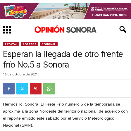
ESTATAL
PORTADA
REGIONAL
Esperan la llegada de otro frente
frío No.5 a Sonora
16 de octubre de 2021
Hermosillo, Sonora. El Frete Frío número 5 de la temporada se
aproxima a la zona Noroeste del territorio nacional, de acuerdo con
el reporte emitido este sábado por el Servicio Meteorológico
Nacional (SMN).