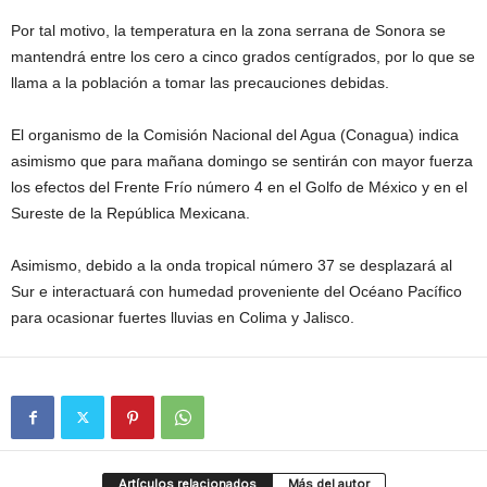
Por tal motivo, la temperatura en la zona serrana de Sonora se
mantendrá entre los cero a cinco grados centígrados, por lo que se
llama a la población a tomar las precauciones debidas.
El organismo de la Comisión Nacional del Agua (Conagua) indica
asimismo que para mañana domingo se sentirán con mayor fuerza
los efectos del Frente Frío número 4 en el Golfo de México y en el
Sureste de la República Mexicana.
Asimismo, debido a la onda tropical número 37 se desplazará al
Sur e interactuará con humedad proveniente del Océano Pacífico
para ocasionar fuertes lluvias en Colima y Jalisco.
Artículos relacionados
Más del autor