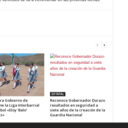
ESTATAL
ra Gobierno de
Reconoce Gobernador Durazo
e la Liga Interbarrial
resultados en seguridad a
bol «Eloy ‘Balo’
siete años de la creación de la
ez»
Guardia Nacional