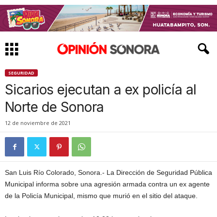
SEGURIDAD
Sicarios ejecutan a ex policía al
Norte de Sonora
12 de noviembre de 2021
San Luis Río Colorado, Sonora.- La Dirección de Seguridad Pública
Municipal informa sobre una agresión armada contra un ex agente
de la Policía Municipal, mismo que murió en el sitio del ataque.