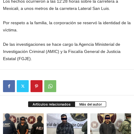
Los hechos ocurrieron a las 12:28 horas sobre la carretera a
Mexicali, a unos metros de la carretera Lateral San Luis.
Por respeto a la familia, la corporación se reservó la identidad de la
víctima.
De las investigaciones se hace cargo la Agencia Ministerial de
Investigación Criminal (AMIC) y la Fiscalía General de Justicia
Estatal (FGJE).
Artículos relacionados
Más del autor