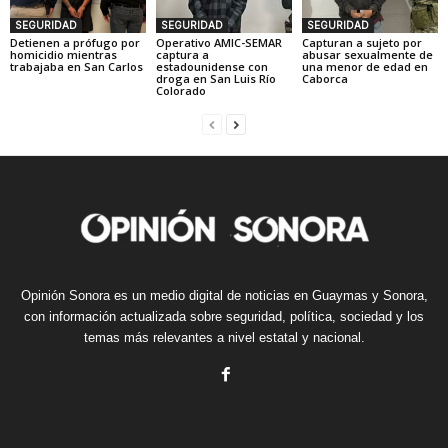
SEGURIDAD
SEGURIDAD
SEGURIDAD
Detienen a prófugo por
Operativo AMIC-SEMAR
Capturan a sujeto por
homicidio mientras
captura a
abusar sexualmente de
trabajaba en San Carlos
estadounidense con
una menor de edad en
droga en San Luis Río
Caborca
Colorado
Opinión Sonora es un medio digital de noticias en Guaymas y Sonora,
con información actualizada sobre seguridad, política, sociedad y los
temas más relevantes a nivel estatal y nacional.