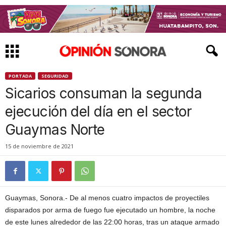
PORTADA
SEGURIDAD
Sicarios consuman la segunda
ejecución del día en el sector
Guaymas Norte
15 de noviembre de 2021
Guaymas, Sonora.- De al menos cuatro impactos de proyectiles
disparados por arma de fuego fue ejecutado un hombre, la noche
de este lunes alrededor de las 22:00 horas, tras un ataque armado