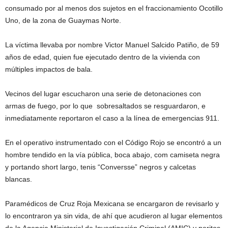
consumado por al menos dos sujetos en el fraccionamiento Ocotillo
Uno, de la zona de Guaymas Norte.
La víctima llevaba por nombre Victor Manuel Salcido Patiño, de 59
años de edad, quien fue ejecutado dentro de la vivienda con
múltiples impactos de bala.
Vecinos del lugar escucharon una serie de detonaciones con
armas de fuego, por lo que sobresaltados se resguardaron, e
inmediatamente reportaron el caso a la línea de emergencias 911.
En el operativo instrumentado con el Código Rojo se encontró a un
hombre tendido en la vía pública, boca abajo, com camiseta negra
y portando short largo, tenis “Conversse” negros y calcetas
blancas.
Paramédicos de Cruz Roja Mexicana se encargaron de revisarlo y
lo encontraron ya sin vida, de ahí que acudieron al lugar elementos