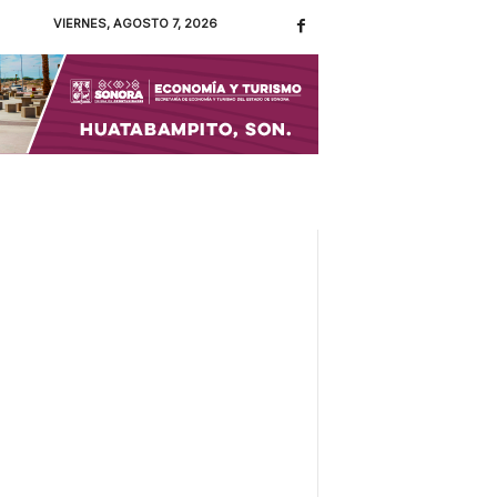
VIERNES, AGOSTO 7, 2026