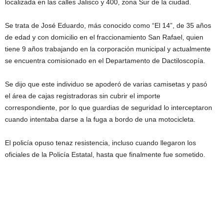
localizada en las calles Jalisco y 400, zona Sur de la ciudad.
Se trata de José Eduardo, más conocido como “El 14”, de 35 años
de edad y con domicilio en el fraccionamiento San Rafael, quien
tiene 9 años trabajando en la corporación municipal y actualmente
se encuentra comisionado en el Departamento de Dactiloscopía.
Se dijo que este individuo se apoderó de varias camisetas y pasó
el área de cajas registradoras sin cubrir el importe
correspondiente, por lo que guardias de seguridad lo interceptaron
cuando intentaba darse a la fuga a bordo de una motocicleta.
El policía opuso tenaz resistencia, incluso cuando llegaron los
oficiales de la Policía Estatal, hasta que finalmente fue sometido.