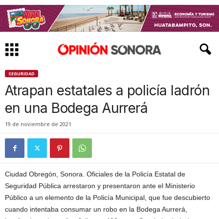
SEGURIDAD
Atrapan estatales a policía ladrón
en una Bodega Aurrerá
19 de noviembre de 2021
Ciudad Obregón, Sonora. Oficiales de la Policía Estatal de
Seguridad Pública arrestaron y presentaron ante el Ministerio
Público a un elemento de la Policía Municipal, que fue descubierto
cuando intentaba consumar un robo en la Bodega Aurrerá,