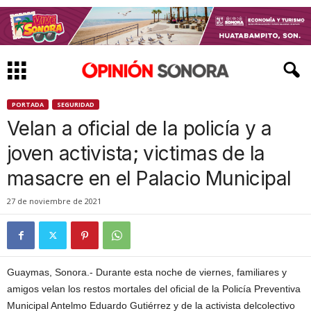
PORTADA
SEGURIDAD
Velan a oficial de la policía y a
joven activista; victimas de la
masacre en el Palacio Municipal
27 de noviembre de 2021
Guaymas, Sonora.- Durante esta noche de viernes, familiares y
amigos velan los restos mortales del oficial de la Policía Preventiva
Municipal Antelmo Eduardo Gutiérrez y de la activista delcolectivo