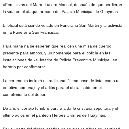
«Feministas del Mar», Lucero Marisol, después de que perdieran
la vida en el ataque armado del Palacio Municipal de Guaymas.
El oficial está siendo velado en Funeraria San Martin y la activista
en la Funeraria San Francisco.
Para maña na se esperan que realicen una misa de cuerpo
presente para ambos, y un homenaje para el policía en las
instalaciones de ka Jefatira de Policía Preventiva Municipal, en
horario por confirmarse
La ceremonia incluirá el tradicional último pase de lista, como un
emotivo homenaje y el adiós para el oficial caído en el
cumplimiento del deber.
De ahí, el cortejo fúnebre partirá a darle cristiana sepultura y el
último adiós en el panteón Héroes Civimes de Huaymas.