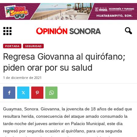
PORTADA
SEGURIDAD
Regresa Giovanna al quirófano;
piden orar por su salud
1 de diciembre de 2021
Guaymas, Sonora. Giovanna, la jovencita de 18 años de edad que
resultara herida, consecuencia del ataque amado consumado la
tarde-noche del jueves anterior en Palacio Municipal, este día
regresó por segunda ocasión al quirófano, para una segunda