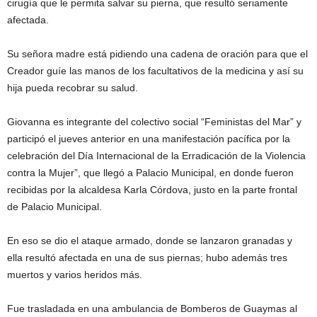
cirugía que le permita salvar su pierna, que resultó seriamente
afectada.
Su señora madre está pidiendo una cadena de oración para que el
Creador guíe las manos de los facultativos de la medicina y así su
hija pueda recobrar su salud.
Giovanna es integrante del colectivo social “Feministas del Mar” y
participó el jueves anterior en una manifestación pacífica por la
celebración del Día Internacional de la Erradicación de la Violencia
contra la Mujer”, que llegó a Palacio Municipal, en donde fueron
recibidas por la alcaldesa Karla Córdova, justo en la parte frontal
de Palacio Municipal.
En eso se dio el ataque armado, donde se lanzaron granadas y
ella resultó afectada en una de sus piernas; hubo además tres
muertos y varios heridos más.
Fue trasladada en una ambulancia de Bomberos de Guaymas al