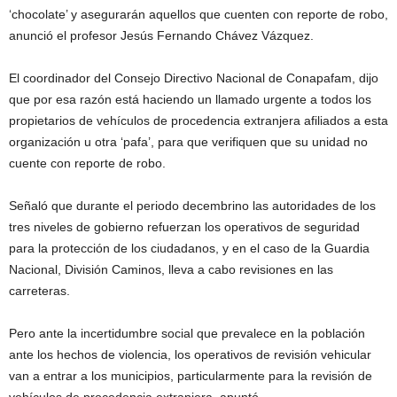
‘chocolate’ y asegurarán aquellos que cuenten con reporte de robo,
anunció el profesor Jesús Fernando Chávez Vázquez.
El coordinador del Consejo Directivo Nacional de Conapafam, dijo
que por esa razón está haciendo un llamado urgente a todos los
propietarios de vehículos de procedencia extranjera afiliados a esta
organización u otra ‘pafa’, para que verifiquen que su unidad no
cuente con reporte de robo.
Señaló que durante el periodo decembrino las autoridades de los
tres niveles de gobierno refuerzan los operativos de seguridad
para la protección de los ciudadanos, y en el caso de la Guardia
Nacional, División Caminos, lleva a cabo revisiones en las
carreteras.
Pero ante la incertidumbre social que prevalece en la población
ante los hechos de violencia, los operativos de revisión vehicular
van a entrar a los municipios, particularmente para la revisión de