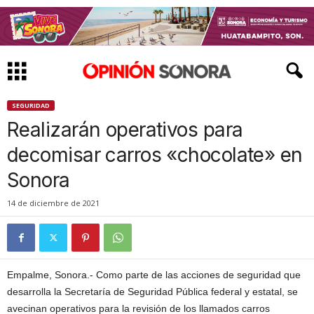
SEGURIDAD
Realizarán operativos para
decomisar carros «chocolate» en
Sonora
14 de diciembre de 2021
Empalme, Sonora.- Como parte de las acciones de seguridad que
desarrolla la Secretaría de Seguridad Pública federal y estatal, se
avecinan operativos para la revisión de los llamados carros