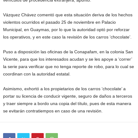
vehículos de procedencia extranjera, apuntó.
Vázquez Chávez comentó que esta situación deriva de los hechos
violentos ocurridos el pasado 25 de noviembre en Palacio
Municipal, en Guaymas, por lo que la autoridad optó por reforzar
los operativos, y en este caso la revisión de los carros ‘chocolate’.
Puso a disposición las oficinas de la Conapafam, en la colonia San
Vicente, para que los interesados acudan y se les apoye a ‘correr’
la serie para verificar que no tenga reporte de robo, para lo cual se
coordinan con la autoridad estatal.
Asimismo, exhortó a los propietarios de los carros ‘chocolate’ a
portar su licencia de conducir vigente, seguro de daños a terceros
y traer siempre a bordo una copia del título, pues de esta manera
se evitarán contratiempos en caso de una revisión.