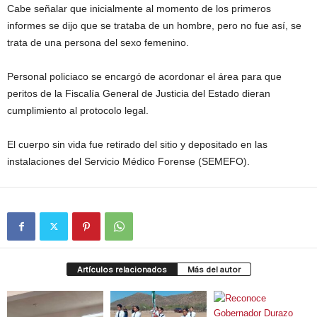
Cabe señalar que inicialmente al momento de los primeros
informes se dijo que se trataba de un hombre, pero no fue así, se
trata de una persona del sexo femenino.
Personal policiaco se encargó de acordonar el área para que
peritos de la Fiscalía General de Justicia del Estado dieran
cumplimiento al protocolo legal.
El cuerpo sin vida fue retirado del sitio y depositado en las
instalaciones del Servicio Médico Forense (SEMEFO).
Artículos relacionados
Más del autor