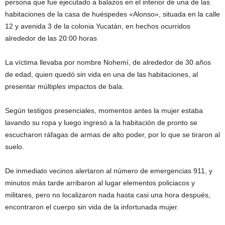
persona que fue ejecutado a balazos en el interior de una de las
habitaciones de la casa de huéspedes «Alonso», situada en la calle
12 y avenida 3 de la colonia Yucatán, en hechos ocurridos
alrededor de las 20:00 horas
La víctima llevaba por nombre Nohemí, de alrededor de 30 años
de edad, quien quedó sin vida en una de las habitaciones, al
presentar múltiples impactos de bala.
Según testigos presenciales, momentos antes la mujer estaba
lavando su ropa y luego ingresó a la habitación de pronto se
escucharon ráfagas de armas de alto poder, por lo que se tiraron al
suelo.
De inmediato vecinos alertaron al número de emergencias 911, y
minutos más tarde arribaron al lugar elementos policiacos y
militares, pero no localizaron nada hasta casi una hora después,
encontraron el cuerpo sin vida de la infortunada mujer.