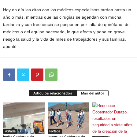
Hoy en día las citas con los médicos especialistas tardan hasta un
año o más, mientras que las cirugías se agendan con mucha
tardanza y con frecuencia se posponen por falta de quirófano, de
médicos o del equipo necesario, lo que afecta y pone en grave
riesgo la salud y la vida de miles de trabajadores y sus familias,
apuntó.
Artículos relacionados
Más del autor
Portada
Portada
Invita Gobierno de
Inaugura Gobierno de