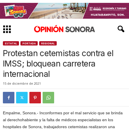
ESTATAL
PORTADA
REGIONAL
Protestan cetemistas contra el
IMSS; bloquean carretera
internacional
15 de diciembre de 2021
Empalme, Sonora.- Inconformes por el mal servicio que se brinda
al derechohabiente y la falta de médicos especialistas en los
hospitales de Sonora, trabajadores cetemistas realizaron una