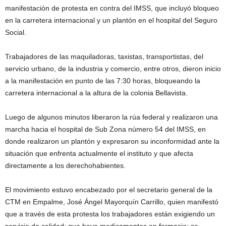
manifestación de protesta en contra del IMSS, que incluyó bloqueo
en la carretera internacional y un plantón en el hospital del Seguro
Social.
Trabajadores de las maquiladoras, taxistas, transportistas, del
servicio urbano, de la industria y comercio, entre otros, dieron inicio
a la manifestación en punto de las 7:30 horas, bloqueando la
carretera internacional a la altura de la colonia Bellavista.
Luego de algunos minutos liberaron la rúa federal y realizaron una
marcha hacia el hospital de Sub Zona número 54 del IMSS, en
donde realizaron un plantón y expresaron su inconformidad ante la
situación que enfrenta actualmente el instituto y que afecta
directamente a los derechohabientes.
El movimiento estuvo encabezado por el secretario general de la
CTM en Empalme, José Ángel Mayorquín Carrillo, quien manifestó
que a través de esta protesta los trabajadores están exigiendo un