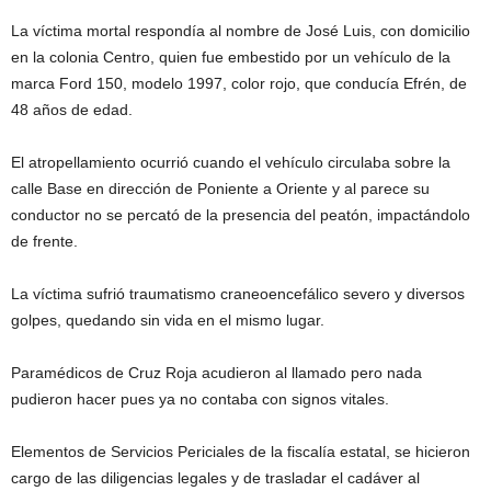
La víctima mortal respondía al nombre de José Luis, con domicilio
en la colonia Centro, quien fue embestido por un vehículo de la
marca Ford 150, modelo 1997, color rojo, que conducía Efrén, de
48 años de edad.
El atropellamiento ocurrió cuando el vehículo circulaba sobre la
calle Base en dirección de Poniente a Oriente y al parece su
conductor no se percató de la presencia del peatón, impactándolo
de frente.
La víctima sufrió traumatismo craneoencefálico severo y diversos
golpes, quedando sin vida en el mismo lugar.
Paramédicos de Cruz Roja acudieron al llamado pero nada
pudieron hacer pues ya no contaba con signos vitales.
Elementos de Servicios Periciales de la fiscalía estatal, se hicieron
cargo de las diligencias legales y de trasladar el cadáver al