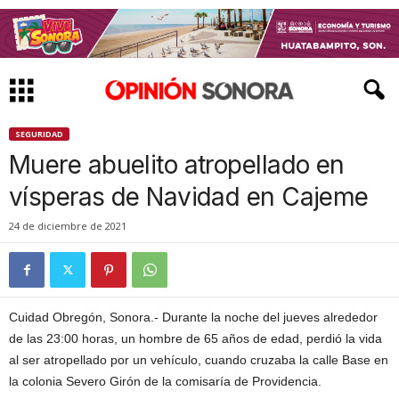
SEGURIDAD
Muere abuelito atropellado en
vísperas de Navidad en Cajeme
24 de diciembre de 2021
Cuidad Obregón, Sonora.- Durante la noche del jueves alrededor
de las 23:00 horas, un hombre de 65 años de edad, perdió la vida
al ser atropellado por un vehículo, cuando cruzaba la calle Base en
la colonia Severo Girón de la comisaría de Providencia.