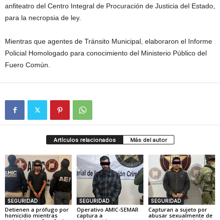
anfiteatro del Centro Integral de Procuración de Justicia del Estado,
para la necropsia de ley.
Mientras que agentes de Tránsito Municipal, elaboraron el Informe
Policial Homologado para conocimiento del Ministerio Público del
Fuero Común.
Artículos relacionados
Más del autor
SEGURIDAD
SEGURIDAD
SEGURIDAD
Detienen a prófugo por
Operativo AMIC-SEMAR
Capturan a sujeto por
homicidio mientras
captura a
abusar sexualmente de