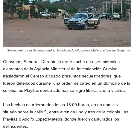
"Revientan" casa de seguridad en la colonia Adolfo López Mateos al Sur de Guaymas
Guaymas, Sonora.- Durante la tarde noche de este miércoles
elementos de la Agencia Ministerial de Investigación Criminal
trasladaron al Cereso a cuatro presuntos secuestradores, que
fueron detenidos durante una orden de cateo en un domicilio de la
colonia las Playitas donde además se logró liberar a una víctima.
Los hechos ocurrieron desde las 15:00 horas, en un domicilio
situado sobre la calle 9, entre avenida uno y tres de la colonia Las
Playitas o Adolfo López Mateos, donde fueron capturados los
delincuentes.