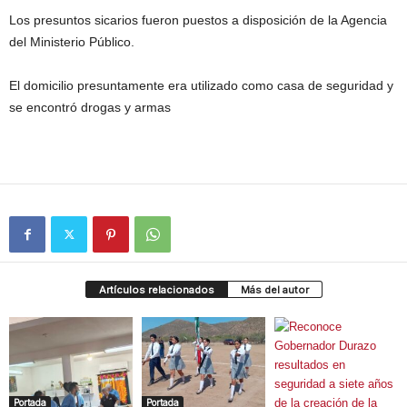
Los presuntos sicarios fueron puestos a disposición de la Agencia
del Ministerio Público.
El domicilio presuntamente era utilizado como casa de seguridad y
se encontró drogas y armas
Artículos relacionados
Más del autor
Portada
Portada