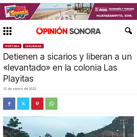
PORTADA
SEGURIDAD
Detienen a sicarios y liberan a un
«levantado» en la colonia Las
Playitas
12 de enero de 2022