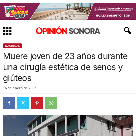
NACIONAL
Muere joven de 23 años durante
una cirugía estética de senos y
glúteos
16 de enero de 2022