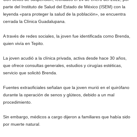
parte del Instituto de Salud del Estado de México (ISEM) con la
leyenda «para proteger la salud de la población», se encuentra
cerrada la Clínica Guadalupana.
A través de redes sociales, la joven fue identificada como Brenda,
quien vivía en Tepito.
La joven acudió a la clínica privada, activa desde hace 30 años,
que ofrece consultas generales, estudios y cirugías estéticas,
servicio que solicitó Brenda.
Fuentes extraoficiales señalan que la joven murió en el quirófano
durante la operación de senos y glúteos, debido a un mal
procedimiento.
Sin embargo, médicos a cargo dijeron a familiares que había sido
por muerte natural.