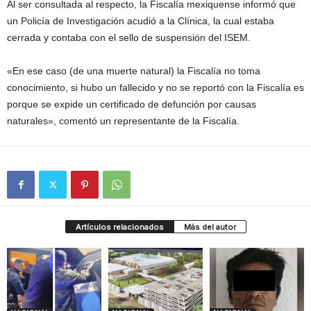
Al ser consultada al respecto, la Fiscalía mexiquense informó que
un Policía de Investigación acudió a la Clínica, la cual estaba
cerrada y contaba con el sello de suspensión del ISEM.
«En ese caso (de una muerte natural) la Fiscalía no toma
conocimiento, si hubo un fallecido y no se reportó con la Fiscalía es
porque se expide un certificado de defunción por causas
naturales», comentó un representante de la Fiscalía.
Artículos relacionados
Más del autor