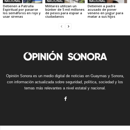
NACIONAL
NACIONAL
NACIONAL
Detienen a Patrulla
Militares utilizan un
Detienen a padre
Espiritual por pasarse
búnker de 5 mil millones
acusado de poner
los semáforos en rojo y
de pesos para espiar a
veneno en yogur para
usar sirenas
ciudadanos
matar a sus hijos
Opinión Sonora es un medio digital de noticias en Guaymas y Sonora,
con información actualizada sobre seguridad, política, sociedad y los
temas más relevantes a nivel estatal y nacional.