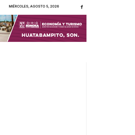
MIÉRCOLES, AGOSTO 5, 2026