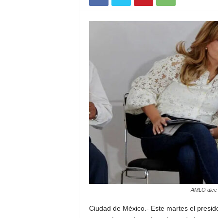
AMLO dice q
Ciudad de México.- Este martes el presid