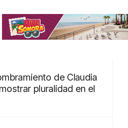
mbramiento de Claudia
mostrar pluralidad en el