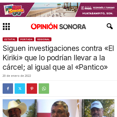
ESTATAL
PORTADA
REGIONAL
Siguen investigaciones contra «El
Kiriki» que lo podrían llevar a la
cárcel; al igual que al «Pantico»
20 de enero de 2022