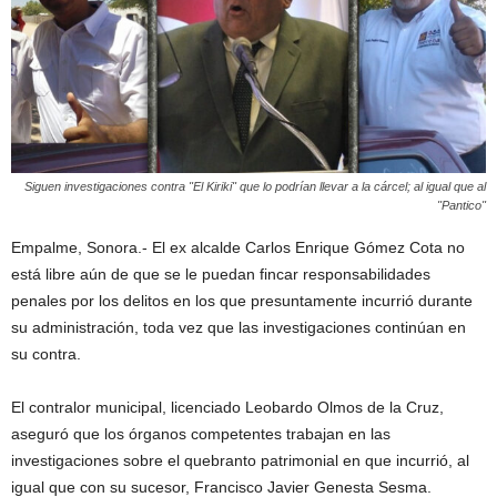
Siguen investigaciones contra "El Kiriki" que lo podrían llevar a la cárcel; al igual que al
"Pantico"
Empalme, Sonora.- El ex alcalde Carlos Enrique Gómez Cota no
está libre aún de que se le puedan fincar responsabilidades
penales por los delitos en los que presuntamente incurrió durante
su administración, toda vez que las investigaciones continúan en
su contra.
El contralor municipal, licenciado Leobardo Olmos de la Cruz,
aseguró que los órganos competentes trabajan en las
investigaciones sobre el quebranto patrimonial en que incurrió, al
igual que con su sucesor, Francisco Javier Genesta Sesma.