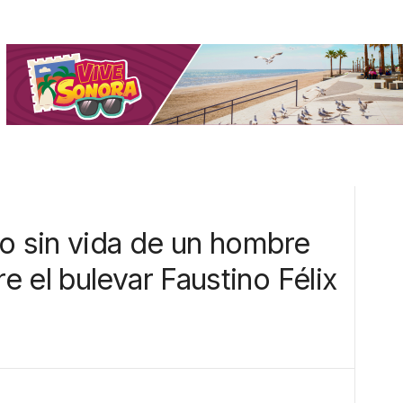
po sin vida de un hombre
 el bulevar Faustino Félix