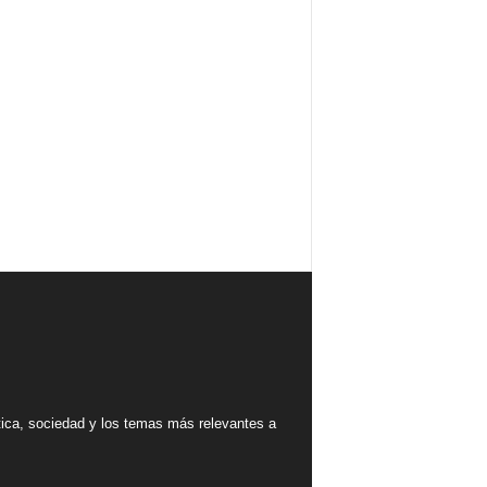
tica, sociedad y los temas más relevantes a