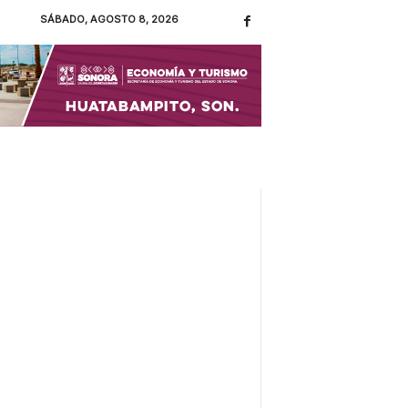
SÁBADO, AGOSTO 8, 2026