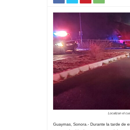
Localizan el cu
Guaymas, Sonora.- Durante la tarde de est