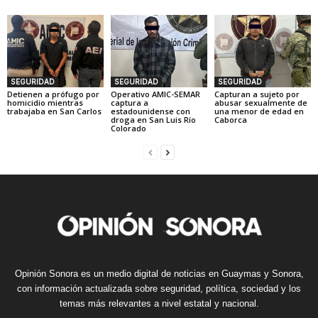
SEGURIDAD
SEGURIDAD
SEGURIDAD
Detienen a prófugo por
Operativo AMIC-SEMAR
Capturan a sujeto por
homicidio mientras
captura a
abusar sexualmente de
trabajaba en San Carlos
estadounidense con
una menor de edad en
droga en San Luis Río
Caborca
Colorado
Opinión Sonora es un medio digital de noticias en Guaymas y Sonora,
con información actualizada sobre seguridad, política, sociedad y los
temas más relevantes a nivel estatal y nacional.