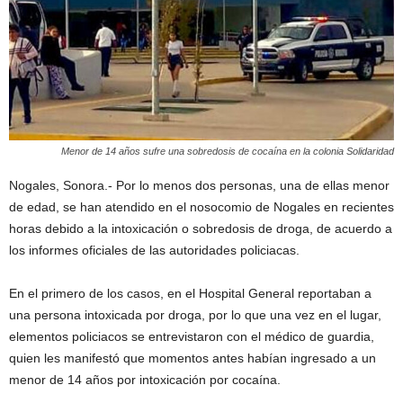
Menor de 14 años sufre una sobredosis de cocaína en la colonia Solidaridad
Nogales, Sonora.- Por lo menos dos personas, una de ellas menor
de edad, se han atendido en el nosocomio de Nogales en recientes
horas debido a la intoxicación o sobredosis de droga, de acuerdo a
los informes oficiales de las autoridades policiacas.
En el primero de los casos, en el Hospital General reportaban a
una persona intoxicada por droga, por lo que una vez en el lugar,
elementos policiacos se entrevistaron con el médico de guardia,
quien les manifestó que momentos antes habían ingresado a un
menor de 14 años por intoxicación por cocaína.