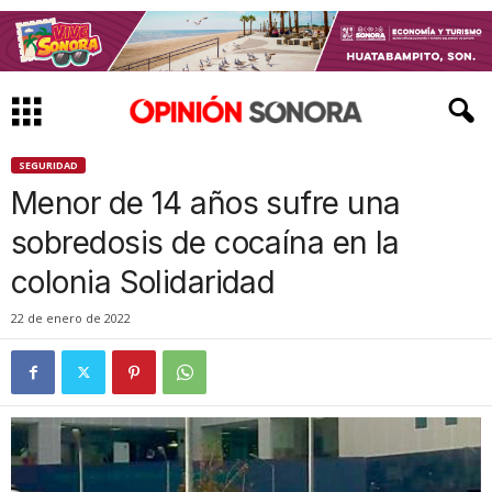
SEGURIDAD
Menor de 14 años sufre una
sobredosis de cocaína en la
colonia Solidaridad
22 de enero de 2022