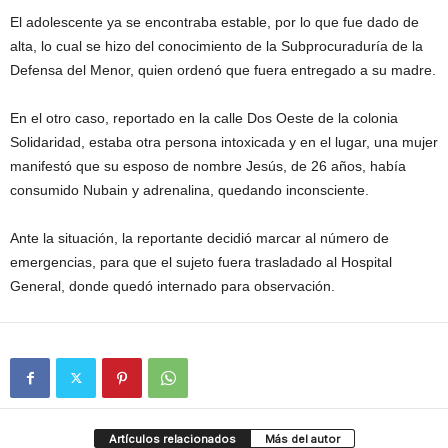
El adolescente ya se encontraba estable, por lo que fue dado de
alta, lo cual se hizo del conocimiento de la Subprocuraduría de la
Defensa del Menor, quien ordenó que fuera entregado a su madre.
En el otro caso, reportado en la calle Dos Oeste de la colonia
Solidaridad, estaba otra persona intoxicada y en el lugar, una mujer
manifestó que su esposo de nombre Jesús, de 26 años, había
consumido Nubain y adrenalina, quedando inconsciente.
Ante la situación, la reportante decidió marcar al número de
emergencias, para que el sujeto fuera trasladado al Hospital
General, donde quedó internado para observación.
Artículos relacionados
Más del autor