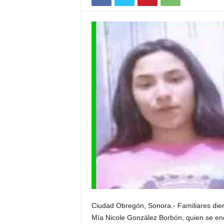
Ciudad Obregón, Sonora.- Familiares dier
Mía Nicole González Borbón, quien se en