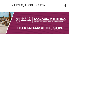
VIERNES, AGOSTO 7, 2026