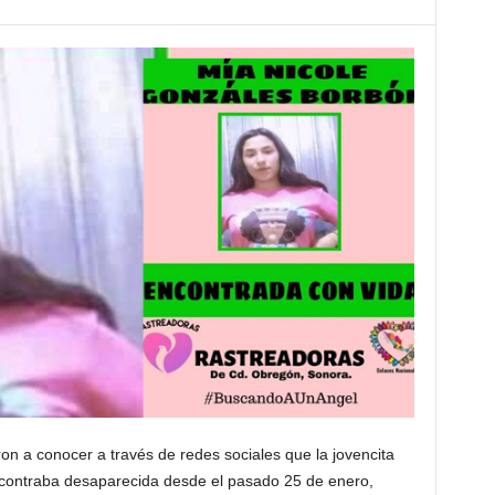
on a conocer a través de redes sociales que la jovencita
contraba desaparecida desde el pasado 25 de enero,