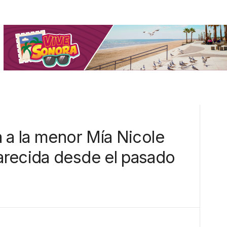
 a la menor Mía Nicole
arecida desde el pasado