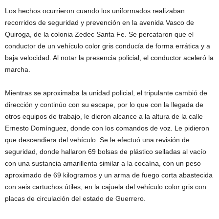
Los hechos ocurrieron cuando los uniformados realizaban
recorridos de seguridad y prevención en la avenida Vasco de
Quiroga, de la colonia Zedec Santa Fe. Se percataron que el
conductor de un vehículo color gris conducía de forma errática y a
baja velocidad. Al notar la presencia policial, el conductor aceleró la
marcha.
Mientras se aproximaba la unidad policial, el tripulante cambió de
dirección y continúo con su escape, por lo que con la llegada de
otros equipos de trabajo, le dieron alcance a la altura de la calle
Ernesto Domínguez, donde con los comandos de voz. Le pidieron
que descendiera del vehículo. Se le efectuó una revisión de
seguridad, donde hallaron 69 bolsas de plástico selladas al vacío
con una sustancia amarillenta similar a la cocaína, con un peso
aproximado de 69 kilogramos y un arma de fuego corta abastecida
con seis cartuchos útiles, en la cajuela del vehículo color gris con
placas de circulación del estado de Guerrero.