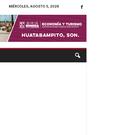
MIÉRCOLES, AGOSTO 5, 2026